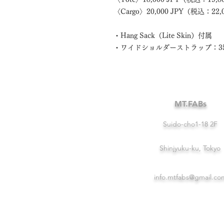
〈Cargo〉20,000 JPY（税込：22,
・Hang Sack（Lite Skin）付属
・ワイドショルダーストラップ：3
MT.FABs
Suido-cho1-18 2F
Shinjyuku-ku, Tokyo
info.mtfabs@gmail.co