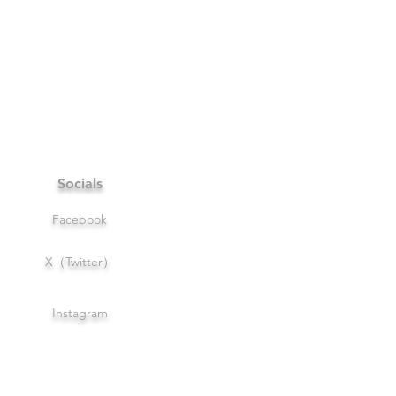
Socials
Facebook
X（Twitter）
Instagram